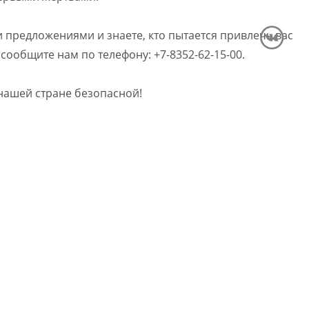
 предложениями и знаете, кто пытается привлечь вас
сообщите нам по телефону: +7-8352-62-15-00.
 нашей стране безопасной!