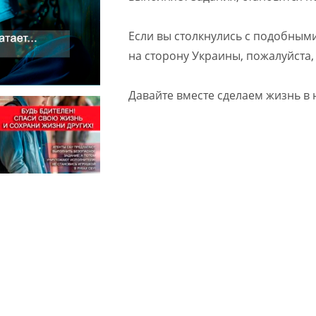
Если вы столкнулись с подобными
на сторону Украины, пожалуйста, 
Давайте вместе сделаем жизнь в