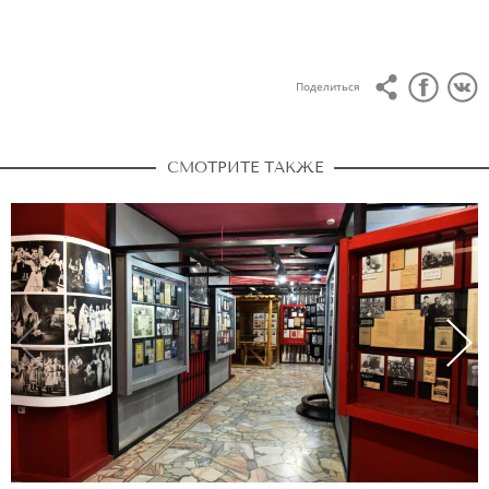
Поделиться
СМОТРИТЕ ТАКЖЕ