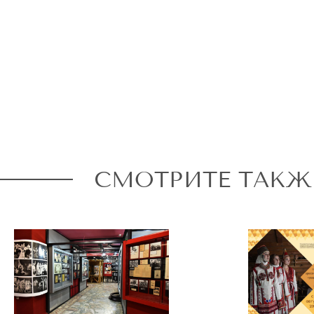
СМОТРИТЕ ТАКЖ