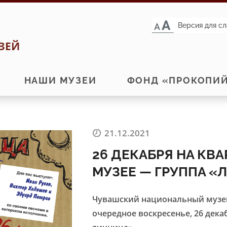
Версия для с
ЗЕЙ
НАШИ МУЗЕИ
ФОНД «ПРОКОПИ
21.12.2021
26 ДЕКАБРЯ НА КВ
МУЗЕЕ — ГРУППА «
Чувашский национальный музей
очередное воскресенье, 26 дека