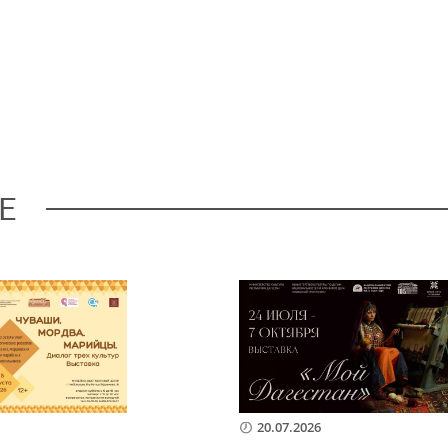
Е
20.07.2026