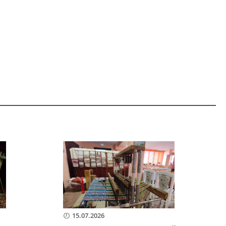
15.07.2026