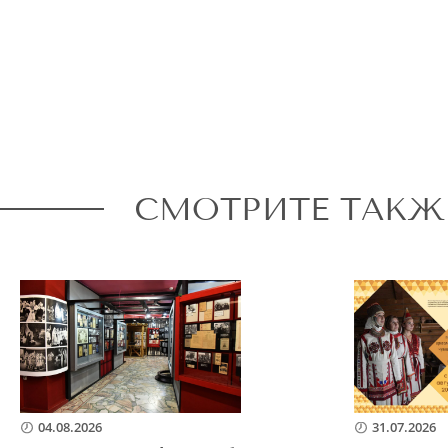
СМОТРИТЕ ТАКЖ
04.08.2026
31.07.2026