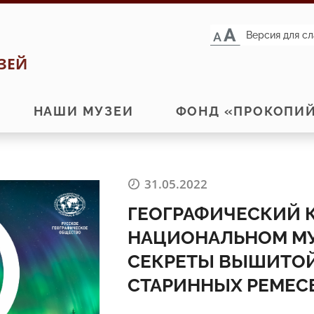
Версия для с
ЗЕЙ
НАШИ МУЗЕИ
ФОНД «ПРОКОПИ
31.05.2022
ГЕОГРАФИЧЕСКИЙ 
НАЦИОНАЛЬНОМ МУ
СЕКРЕТЫ ВЫШИТОЙ
СТАРИННЫХ РЕМЕС