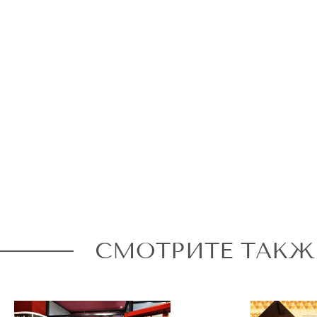
СМОТРИТЕ ТАКЖ