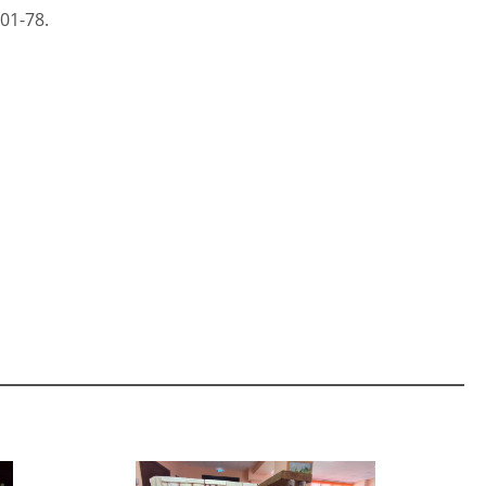
01-78.