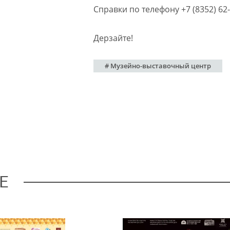
Справки по телефону +7 (8352) 62-
Дерзайте!
# Музейно-выставочный центр
Е