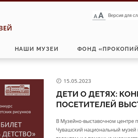
Версия для с
ЗЕЙ
НАШИ МУЗЕИ
ФОНД «ПРОКОПИ
15.05.2023
ДЕТИ О ДЕТЯХ: КО
ПОСЕТИТЕЛЕЙ ВЫСТ
В Музейно-выставочном центре пр
Чувашский национальный музей 