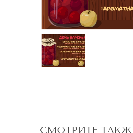
СМОТРИТЕ ТАКЖ