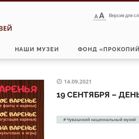
Версия для с
ЗЕЙ
НАШИ МУЗЕИ
ФОНД «ПРОКОПИ
14.09.2021
19 СЕНТЯБРЯ – ДЕН
# Чувашский национальный музей