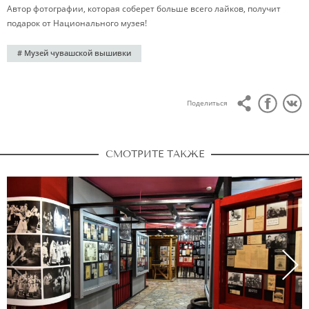
Автор фотографии, которая соберет больше всего лайков, получит
подарок от Национального музея!
# Музей чувашской вышивки
Поделиться
СМОТРИТЕ ТАКЖЕ