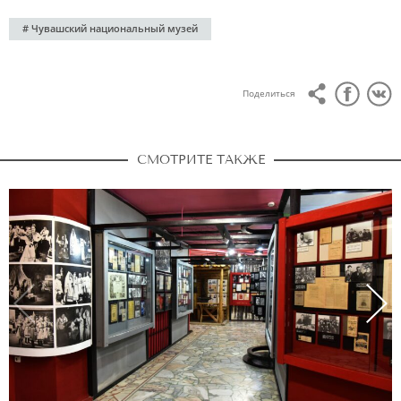
# Чувашский национальный музей
Поделиться
СМОТРИТЕ ТАКЖЕ