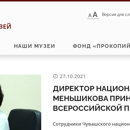
Версия для с
ЗЕЙ
НАШИ МУЗЕИ
ФОНД «ПРОКОПИ
27.10.2021
ДИРЕКТОР НАЦИОН
МЕНЬШИКОВА ПРИН
ВСЕРОССИЙСКОЙ П
Сотрудники Чувашского национа