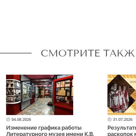
СМОТРИТЕ ТАКЖ
04.08.2026
31.07.2026
Изменение графика работы
Результат
Литературного музея имени К.В.
раскопок 