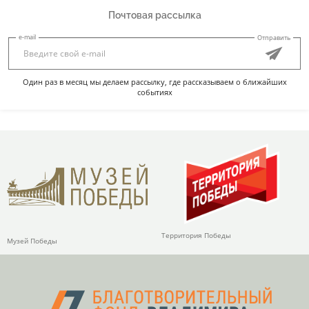
Почтовая рассылка
e-mail
Отправить
Один раз в месяц мы делаем рассылку, где рассказываем о ближайших
событиях
Территория Победы
Музей Победы