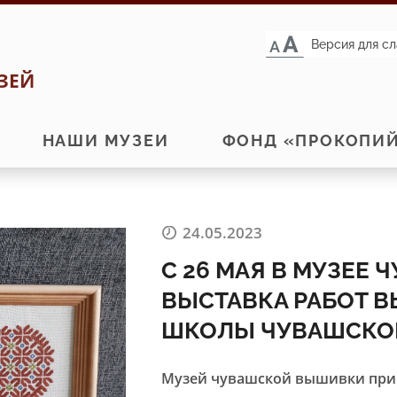
Версия для с
ЗЕЙ
НАШИ МУЗЕИ
ФОНД «ПРОКОПИ
24.05.2023
С 26 МАЯ В МУЗЕЕ
ВЫСТАВКА РАБОТ 
ШКОЛЫ ЧУВАШСКО
Музей чувашской вышивки приг