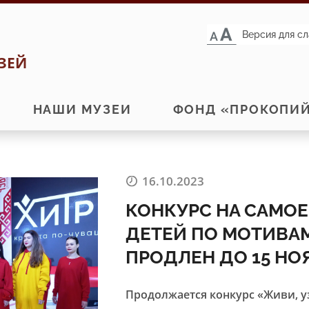
Версия для с
ЗЕЙ
НАШИ МУЗЕИ
ФОНД «ПРОКОПИ
16.10.2023
КОНКУРС НА САМОЕ
ДЕТЕЙ ПО МОТИВА
ПРОДЛЕН ДО 15 НО
Продолжается конкурс «Живи, узо