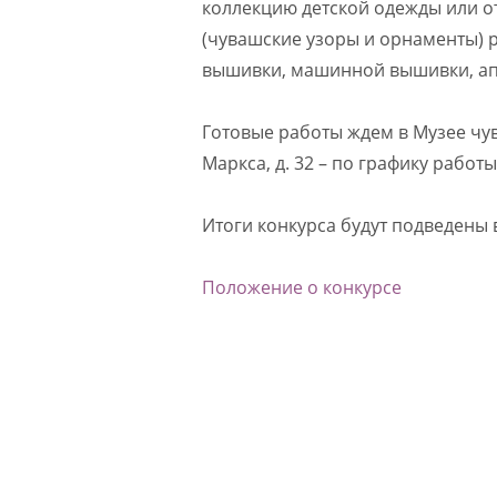
коллекцию детской одежды или от
(чувашские узоры и орнаменты) 
вышивки, машинной вышивки, аппл
Готовые работы ждем в Музее чув
Маркса, д. 32 – по графику работы
Итоги конкурса будут подведены
Положение о конкурсе