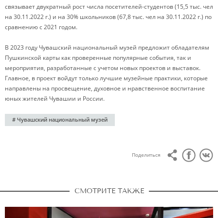
связывает двукратный рост числа посетителей-студентов (15,5 тыс. чел
на 30.11.2022 г.) и на 30% школьников (67,8 тыс. чел на 30.11.2022 г.) по
сравнению с 2021 годом.
В 2023 году Чувашский национальный музей предложит обладателям
Пушкинской карты как проверенные популярные события, так и
мероприятия, разработанные с учетом новых проектов и выставок.
Главное, в проект войдут только лучшие музейные практики, которые
направлены на просвещение, духовное и нравственное воспитание
юных жителей Чувашии и России.
# Чувашский национальный музей
Поделиться
СМОТРИТЕ ТАКЖЕ