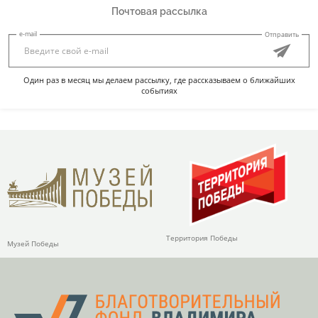
Почтовая рассылка
e-mail
Отправить
Один раз в месяц мы делаем рассылку, где рассказываем о ближайших
событиях
Территория Победы
Музей Победы