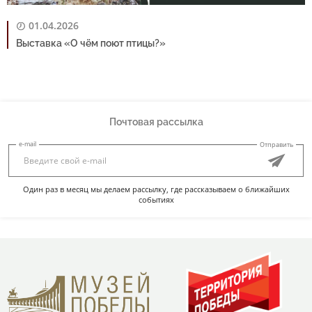
01.04.2026
Выставка «О чём поют птицы?»
Почтовая рассылка
e-mail
Отправить
Один раз в месяц мы делаем рассылку, где рассказываем о ближайших
событиях